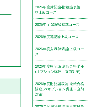
2026年度簿記論/財務諸表論一
括上級コース
2025年度 簿記論標準コース
2026年度簿記論上級コース
2026年度財務諸表論上級コー
ス
2026年度簿記論 逆転合格講座
(オプション講座＋直前対策)
2026年度財務諸表論 逆転合格
講座(Wオプション講座＋直前
対策)
2026年度国税徴収法直前対策