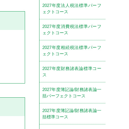
2027年度法人税法標準パーフ
ェクトコース
2027年度消費税法標準パーフ
ェクトコース
2027年度相続税法標準パーフ
ェクトコース
2027年度財務諸表論標準コー
ス
2027年度簿記論/財務諸表論一
括パーフェクトコース
2027年度簿記論/財務諸表論一
括標準コース