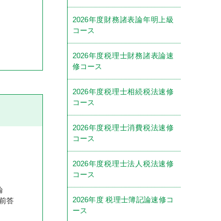
2026年度財務諸表論年明上級
コース
2026年度税理士財務諸表論速
修コース
2026年度税理士相続税法速修
コース
2026年度税理士消費税法速修
コース
2026年度税理士法人税法速修
コース
論
2026年度 税理士簿記論速修コ
前答
ース