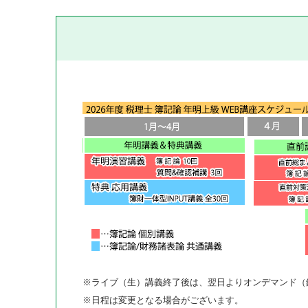
※ライブ（生）講義終了後は、翌日よりオンデマンド（
※日程は変更となる場合がございます。