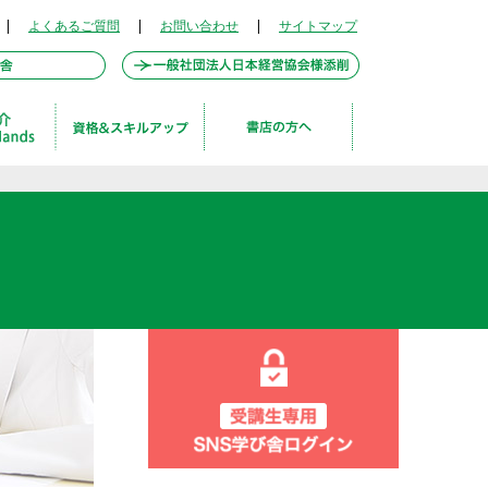
|
よくあるご質問
|
お問い合わせ
|
サイトマップ