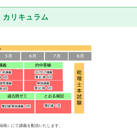
カリキュラム
録画）にて講義を配信いたします。