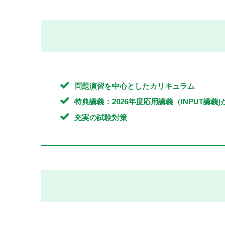
問題演習を中心としたカリキュラム
特典講義：2026年度応用講義（INPUT講義
充実の試験対策