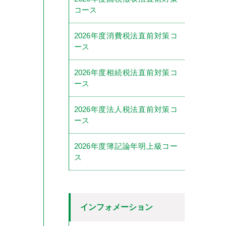
コース
2026年度消費税法直前対策コ
ース
2026年度相続税法直前対策コ
ース
2026年度法人税法直前対策コ
ース
2026年度簿記論年明上級コー
ス
インフォメーション