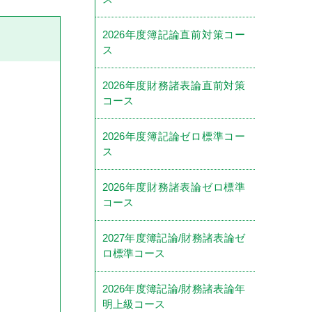
2026年度簿記論直前対策コー
ス
2026年度財務諸表論直前対策
コース
2026年度簿記論ゼロ標準コー
ス
2026年度財務諸表論ゼロ標準
コース
2027年度簿記論/財務諸表論ゼ
ロ標準コース
2026年度簿記論/財務諸表論年
明上級コース