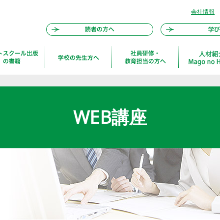
会社情報
WEB講座