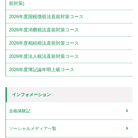
前対策)
2026年度国税徴収法直前対策コース
2026年度消費税法直前対策コース
2026年度相続税法直前対策コース
2026年度法人税法直前対策コース
2026年度簿記論年明上級コース
インフォメーション
合格体験記
ソーシャルメディア一覧