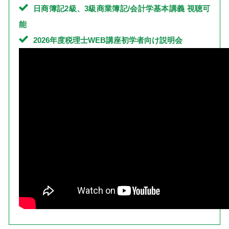
日商簿記2級、3級商業簿記/会計学基本講義 視聴可
能
2026年度税理士WEB講座初学者向け説明会