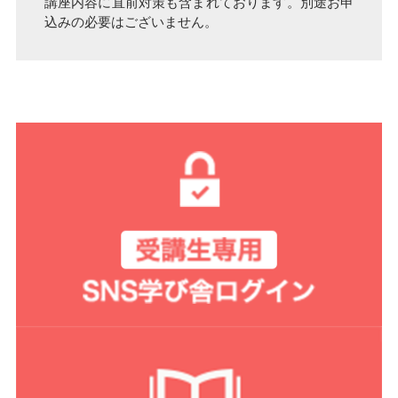
講座内容に直前対策も含まれております。別途お申
込みの必要はございません。