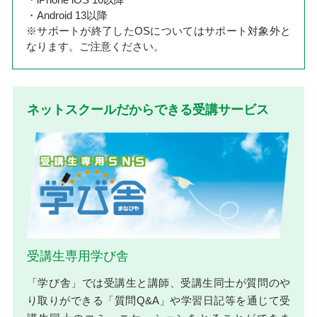
・Android 13以降
※サポートが終了したOSについてはサポート対象外と
なります。ご注意ください。
ネットスクールだからできる受講サービス
受講生専用学び舎
「学び舎」では受講生と講師、受講生同士が質問のや
り取りができる「質問Q&A」や学習日記等を通じて受