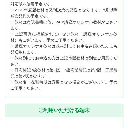
対応版を使用予定です。
※2026年度版教材は発刊次第の発送となります。8月以降
順次発刊の予定です。
※教材は市販書籍の他、WEB講座オリジナル教材がござい
ます。
※上記写真に掲載されていない教材（講座オリジナル教
材）もございます。予めご了承ください。
※講座オリジナル教材は教材別にてお申込み頂いた方にも
発送致します。
※教材別にてお申込の方は上記市販教材は別途ご用意くだ
さい。
※日商簿記3級教材は第3版、2級商業簿記は第3版、工業簿
記は第2版となります。
※教材名・発刊時期は変更となる場合がございます。予め
ご了承ください。
ご利用いただける端末