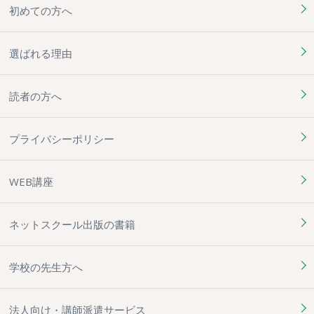
初めての方へ
選ばれる理由
読者の方へ
プライバシーポリシー
WEB講座
ネットスクール出版の書籍
学校の先生方へ
法人向け・講師派遣サービス