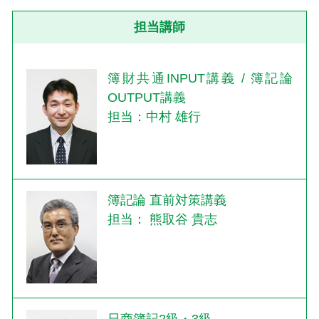
担当講師
簿財共通INPUT講義 / 簿記論
OUTPUT講義
担当：中村 雄行
簿記論 直前対策講義
担当： 熊取谷 貴志