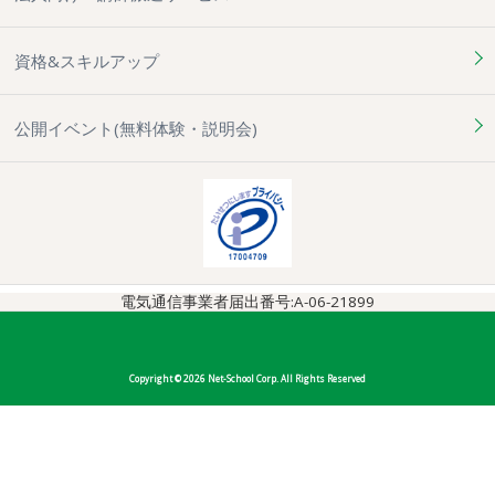
資格&スキルアップ
公開イベント(無料体験・説明会)
電気通信事業者届出番号:A-06-21899
Copyright © 2026 Net-School Corp. All Rights Reserved