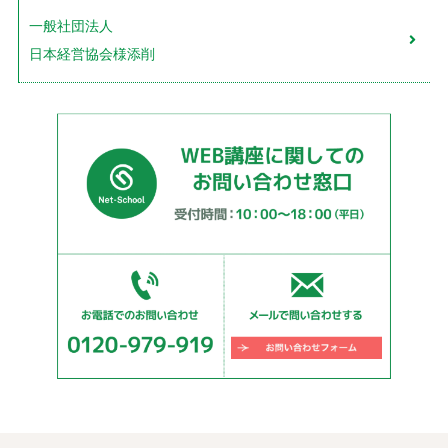
一般社団法人
日本経営協会様添削