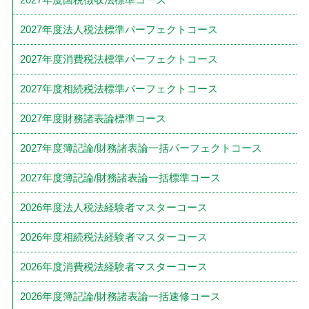
2027年度法人税法標準パーフェクトコース
2027年度消費税法標準パーフェクトコース
2027年度相続税法標準パーフェクトコース
2027年度財務諸表論標準コース
2027年度簿記論/財務諸表論一括パーフェクトコース
2027年度簿記論/財務諸表論一括標準コース
2026年度法人税法経験者マスターコース
2026年度相続税法経験者マスターコース
2026年度消費税法経験者マスターコース
2026年度簿記論/財務諸表論一括速修コース