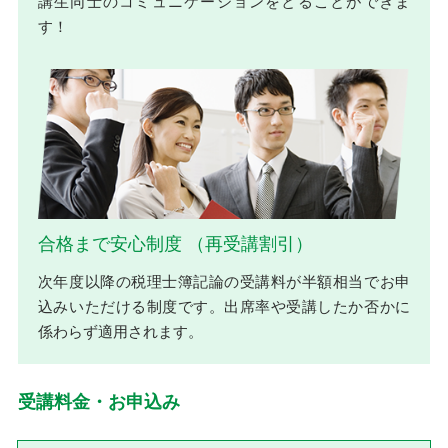
講生同士のコミュニケーションをとることができま
す！
合格まで安心制度 （再受講割引）
次年度以降の税理士簿記論の受講料が半額相当でお申
込みいただける制度です。出席率や受講したか否かに
係わらず適用されます。
受講料金・お申込み