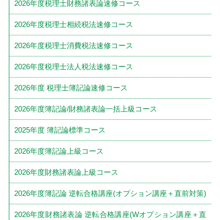
2026年度税理士財務諸表論速修コース
2026年度税理士相続税法速修コース
2026年度税理士消費税法速修コース
2026年度税理士法人税法速修コース
2026年度 税理士簿記論速修コース
2026年度簿記論/財務諸表論一括上級コース
2025年度 簿記論標準コース
2026年度簿記論上級コース
2026年度財務諸表論上級コース
2026年度簿記論 逆転合格講座(オプション講座＋直前対策)
2026年度財務諸表論 逆転合格講座(Wオプション講座＋直