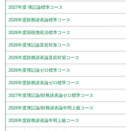
2027年度 簿記論標準コース
2026年度財務諸表論標準コース
2026年度国税徴収法標準コース
2026年度簿記論直前対策コース
2026年度財務諸表論直前対策コース
2026年度簿記論ゼロ標準コース
2026年度財務諸表論ゼロ標準コース
2027年度簿記論/財務諸表論ゼロ標準コース
2026年度簿記論/財務諸表論年明上級コース
2026年度財務諸表論年明上級コース