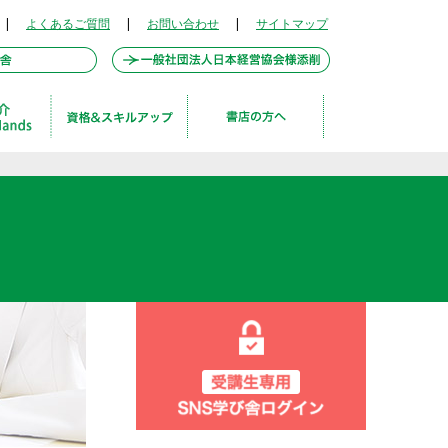
|
よくあるご質問
|
お問い合わせ
|
サイトマップ