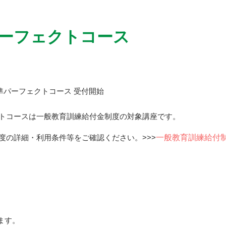
パーフェクトコース
標準パーフェクトコース 受付開始
トコースは一般教育訓練給付金制度の対象講座です。
度の詳細・利用条件等をご確認ください。>>>
一般教育訓練給付
ます。