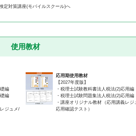
検定対策講座(モバイルスクール)へ
使用教材
応用期使用教材
【2027年度版】
基礎編
・税理士試験教科書法人税法(2)応用編
基礎編
・税理士試験問題集法人税法(2)応用編
・講座オリジナル教材（応用講義レジュ
レジュメ/
応用確認テスト）