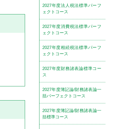
2027年度法人税法標準パーフ
ェクトコース
2027年度消費税法標準パーフ
ェクトコース
2027年度相続税法標準パーフ
ェクトコース
2027年度財務諸表論標準コー
ス
2027年度簿記論/財務諸表論一
括パーフェクトコース
2027年度簿記論/財務諸表論一
括標準コース