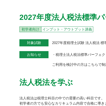
2027年度法人税法標準
初学者向け
インプット・アウトプット講義
対象試験
2027年度税理士試験 法人税法 
お知らせ
・税理士法人税法標準パーフェク
ご利用を検討中の方はこちらで制
法人税法を学ぶ
法人税法は税理士科目の中での需要の高い科目です。
初学者の方でも安心なカリキュラム内容で合格に導き