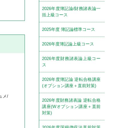
2026年度簿記論/財務諸表論一
括上級コース
2025年度 簿記論標準コース
2026年度簿記論上級コース
2026年度財務諸表論上級コー
ス
2026年度簿記論 逆転合格講座
(オプション講座＋直前対策)
メ/
2026年度財務諸表論 逆転合格
講座(Wオプション講座＋直前
対策)
2026年度国税徴収法直前対策