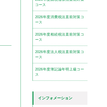
コース
2026年度消費税法直前対策コ
ース
2026年度相続税法直前対策コ
ース
2026年度法人税法直前対策コ
ース
2026年度簿記論年明上級コー
ス
インフォメーション