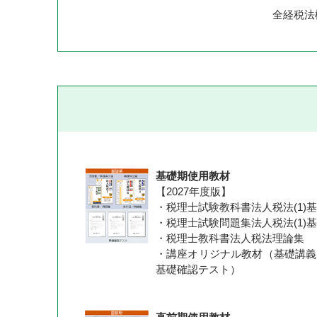
全経税法
基礎期使用教材
【2027年度版】
・税理士試験教科書法人税法(1)
・税理士試験問題集法人税法(1)
・税理士教科書法人税法理論集
・講座オリジナル教材（基礎講義
基礎確認テスト）