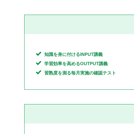
知識を身に付けるINPUT講義
学習効率を高めるOUTPUT講義
習熟度を測る毎月実施の確認テスト