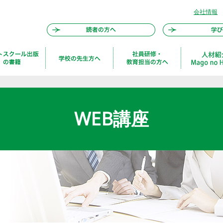
会社情報
WEB講座