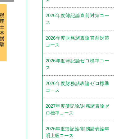
2026年度簿記論直前対策コー
ス
2026年度財務諸表論直前対策
コース
2026年度簿記論ゼロ標準コー
ス
2026年度財務諸表論ゼロ標準
コース
2027年度簿記論/財務諸表論ゼ
ロ標準コース
2026年度簿記論/財務諸表論年
明上級コース