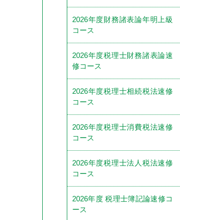
2026年度財務諸表論年明上級
コース
2026年度税理士財務諸表論速
修コース
2026年度税理士相続税法速修
コース
2026年度税理士消費税法速修
コース
2026年度税理士法人税法速修
コース
2026年度 税理士簿記論速修コ
ース