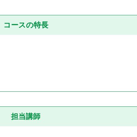
コースの特長
担当講師