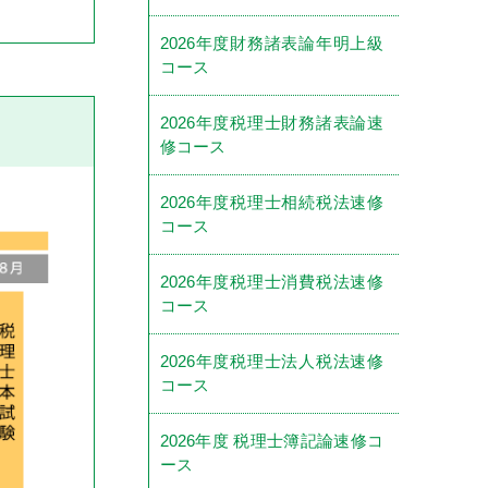
2026年度財務諸表論年明上級
コース
2026年度税理士財務諸表論速
修コース
2026年度税理士相続税法速修
コース
2026年度税理士消費税法速修
コース
2026年度税理士法人税法速修
コース
2026年度 税理士簿記論速修コ
ース