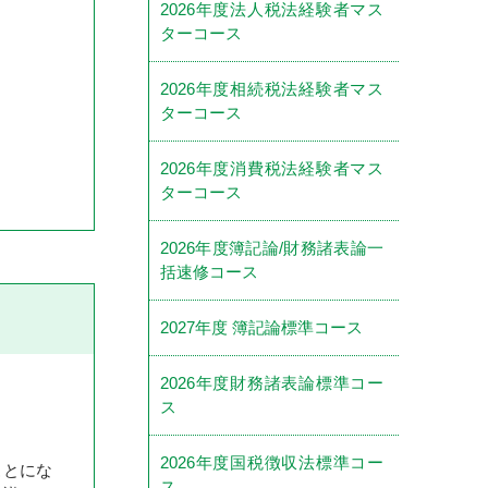
2026年度法人税法経験者マス
ターコース
2026年度相続税法経験者マス
ターコース
2026年度消費税法経験者マス
ターコース
2026年度簿記論/財務諸表論一
括速修コース
2027年度 簿記論標準コース
2026年度財務諸表論標準コー
ス
2026年度国税徴収法標準コー
ことにな
ス