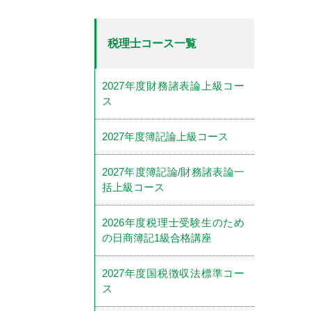
税理士コース一覧
2027年度財務諸表論上級コー
ス
2027年度簿記論上級コース
2027年度簿記論/財務諸表論一
括上級コース
2026年度税理士受験生のため
の日商簿記1級合格講座
2027年度国税徴収法標準コー
ス