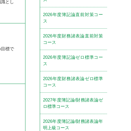
知識とし
2026年度簿記論直前対策コー
ス
2026年度財務諸表論直前対策
コース
の目標で
2026年度簿記論ゼロ標準コー
ス
2026年度財務諸表論ゼロ標準
コース
2027年度簿記論/財務諸表論ゼ
ロ標準コース
2026年度簿記論/財務諸表論年
明上級コース