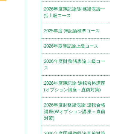
2026年度簿記論/財務諸表論一
括上級コース
2025年度 簿記論標準コース
2026年度簿記論上級コース
2026年度財務諸表論上級コー
ス
2026年度簿記論 逆転合格講座
(オプション講座＋直前対策)
2026年度財務諸表論 逆転合格
講座(Wオプション講座＋直前
対策)
2026年度国税徴収法直前対策