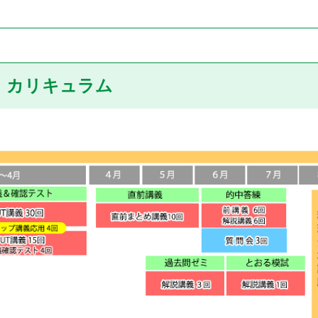
カリキュラム