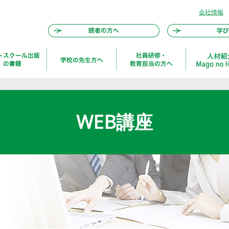
会社情報
WEB講座