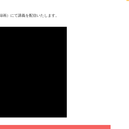
録画）にて講義を配信いたします。