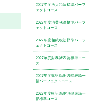
2027年度法人税法標準パーフ
ェクトコース
2027年度消費税法標準パーフ
ェクトコース
2027年度相続税法標準パーフ
ェクトコース
2027年度財務諸表論標準コー
ス
2027年度簿記論/財務諸表論一
括パーフェクトコース
2027年度簿記論/財務諸表論一
括標準コース