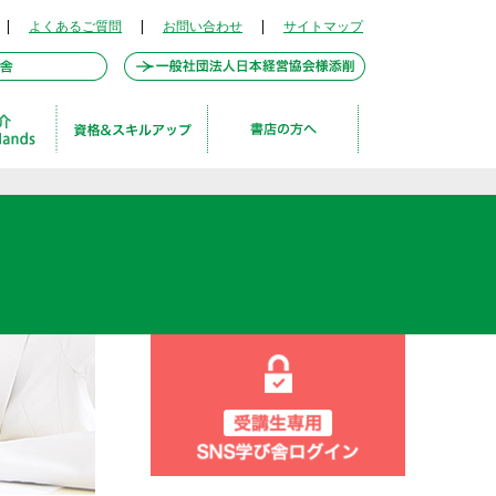
|
よくあるご質問
|
お問い合わせ
|
サイトマップ