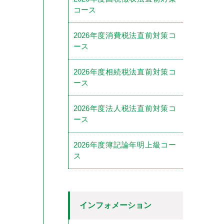
コース
2026年度消費税法直前対策コ
ース
2026年度相続税法直前対策コ
ース
2026年度法人税法直前対策コ
ース
2026年度簿記論年明上級コー
ス
インフォメーション