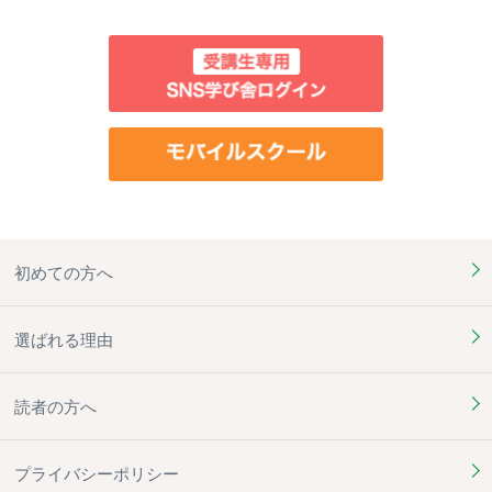
初めての方へ
選ばれる理由
読者の方へ
プライバシーポリシー