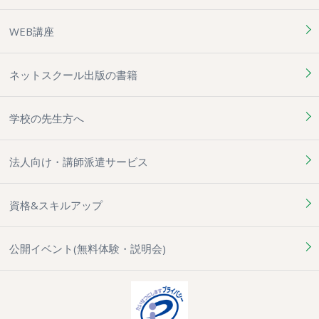
WEB講座
ネットスクール出版の書籍
学校の先生方へ
法人向け・講師派遣サービス
資格&スキルアップ
公開イベント(無料体験・説明会)