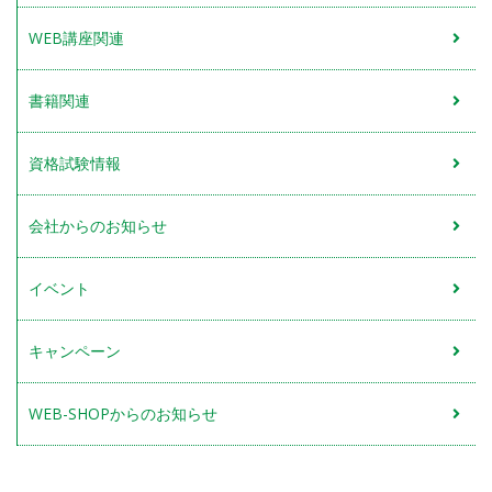
WEB講座関連
書籍関連
資格試験情報
会社からのお知らせ
イベント
キャンペーン
WEB-SHOPからのお知らせ