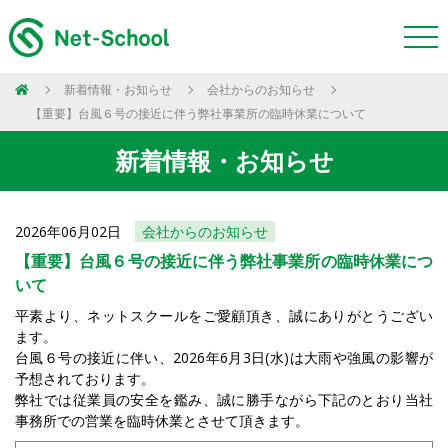
新着情報・お知らせ
会社からのお知らせ
【重要】台風６号の接近に伴う弊社事業所の臨時休業について
新着情報・お知らせ
2026年06月02日
会社からのお知らせ
【重要】台風６号の接近に伴う弊社事業所の臨時休業につ
いて
平素より、ネットスクールをご愛顧頂き、誠にありがとうござい
ます。
台風６号の接近に伴い、2026年6月3日(水)は大雨や強風の影響が
予想されております。
弊社では従業員の安全を鑑み、誠に勝手ながら下記のとおり当社
事務所での営業を臨時休業とさせて頂きます。