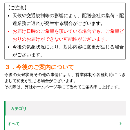
【ご注意】
天候や交通規制等の影響により、配送会社の集荷・配
達業務に遅れが発生する場合がございます。
お届け日時のご希望を頂いている場合でも、ご希望ど
おりのお届けができない可能性がございます。
今後の気象状況により、対応内容に変更が生じる場合
がございます。
３．今後のご案内について
今後の天候状況その他の事情により、営業体制や各種対応につき
まして変更が生じる場合がございます。
その際は、弊社ホームページ等にて改めてご案内申し上げます。
カテゴリ
すべて