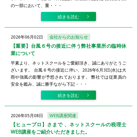
の一部において、重・・・
続きを読む
2026年06月02日
会社からのお知らせ
【重要】台風６号の接近に伴う弊社事業所の臨時休
業について
平素より、ネットスクールをご愛顧頂き、誠にありがとうご
ざいます。 台風６号の接近に伴い、2026年6月3日(水)は大
雨や強風の影響が予想されております。 弊社では従業員の
安全を鑑み、誠に勝手ながら下記・・・
続きを読む
2026年05月08日
WEB講座関連
【ヒュープロ】さまで 、ネットスクールの税理士
WEB講座をご紹介いただきました。