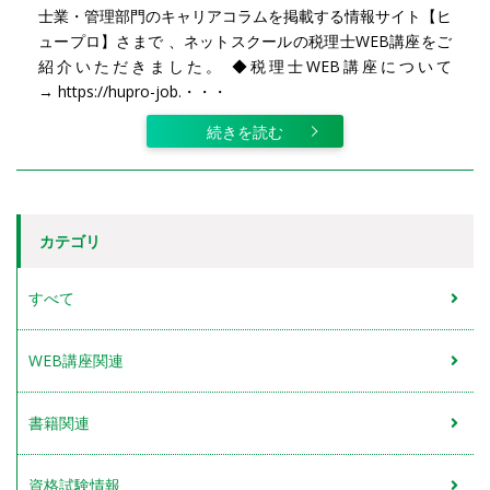
士業・管理部門のキャリアコラムを掲載する情報サイト【ヒ
ュープロ】さまで 、ネットスクールの税理士WEB講座をご
紹介いただきました。 ◆税理士WEB講座について
→ https://hupro-job.・・・
続きを読む
カテゴリ
すべて
WEB講座関連
書籍関連
資格試験情報