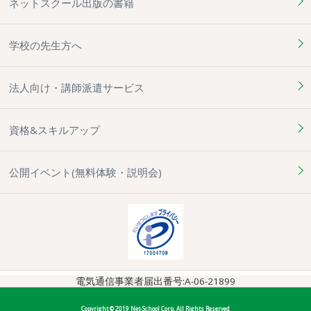
ネットスクール出版の書籍
学校の先生方へ
法人向け・講師派遣サービス
資格&スキルアップ
公開イベント(無料体験・説明会)
電気通信事業者届出番号:A-06-21899
Copyright © 2019 Net-School Corp. All Rights Reserved