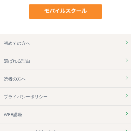
初めての方へ
選ばれる理由
読者の方へ
プライバシーポリシー
WEB講座