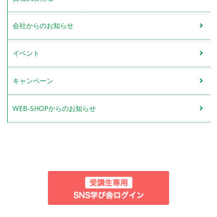
会社からのお知らせ
イベント
キャンペーン
WEB-SHOPからのお知らせ