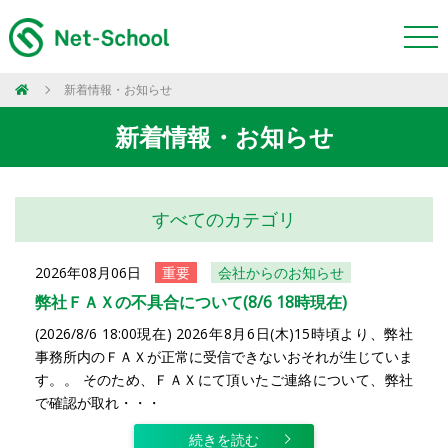
新着情報・お知らせ
新着情報・お知らせ
すべてのカテゴリ
2026年08月06日
重要
会社からのお知らせ
弊社ＦＡＸの不具合について(8/6 18時現在)
(2026/8/6 18:00現在) 2026年8月6日(木)15時頃より、弊社
事務所内のＦＡＸが正常に受信できないおそれが生じていま
す。。 そのため、ＦＡＸにて頂いたご連絡について、弊社
で確認が取れ・・・
続きを読む