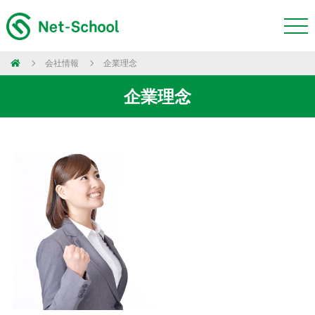
会社情報
企業理念
企業理念