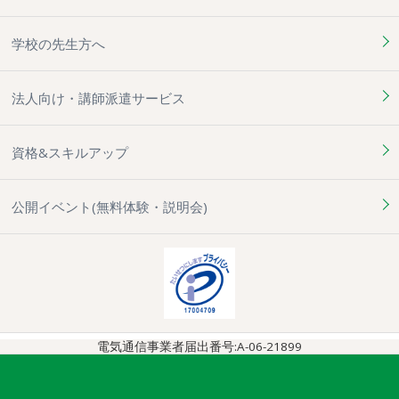
学校の先生方へ
法人向け・講師派遣サービス
資格&スキルアップ
公開イベント(無料体験・説明会)
電気通信事業者届出番号:A-06-21899