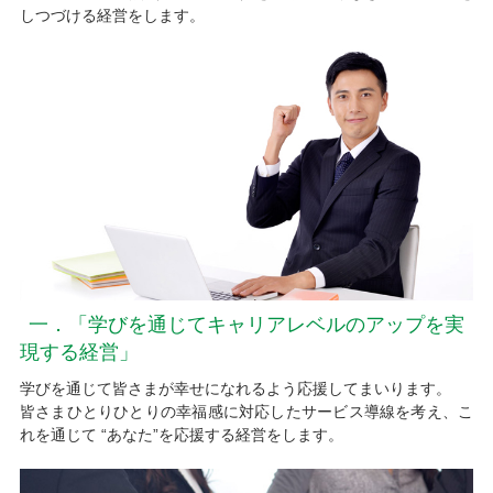
しつづける経営をします。
一．「学びを通じてキャリアレベルのアップを実
現する経営」
学びを通じて皆さまが幸せになれるよう応援してまいります。
皆さまひとりひとりの幸福感に対応したサービス導線を考え、こ
れを通じて “あなた”を応援する経営をします。