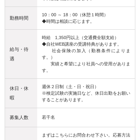
10：00 ～ 18：00（休憩１時間）
勤務時間
◆時間は相談に応じます。
時給 1,350円以上（交通費全額支給）
◆自社WEB講座の受講特典があります。
給与・待
社会保険の加入（勤務条件によりま
す。）
遇
実績と希望により社員への登用がありま
す。
週休２日制（土・日・祝日）
休日・休
※検定試験の実施日など、休日出勤をお願い
暇
することがあります。
募集人数
若干名
まずはこちらにお問合わせ下さい。応募方法