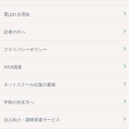
選ばれる理由
読者の方へ
プライバシーポリシー
WEB講座
ネットスクール出版の書籍
学校の先生方へ
法人向け・講師派遣サービス