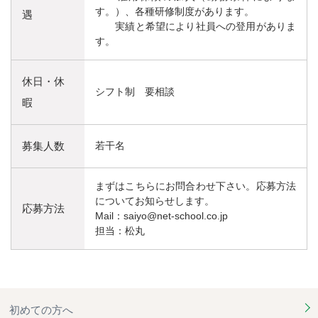
す。）、各種研修制度があります。
遇
実績と希望により社員への登用がありま
す。
休日・休
シフト制 要相談
暇
募集人数
若干名
まずはこちらにお問合わせ下さい。応募方法
についてお知らせします。
応募方法
Mail：saiyo@net-school.co.jp
担当：松丸
初めての方へ