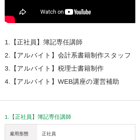
1.【正社員】簿記専任講師
2.【アルバイト】会計系書籍制作スタッフ
3.【アルバイト】税理士書籍制作
4.【アルバイト】WEB講座の運営補助
1.【正社員】簿記専任講師
雇用形態
正社員