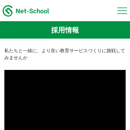
採用情報
私たちと一緒に、より良い教育サービスづくりに挑戦して
みませんか