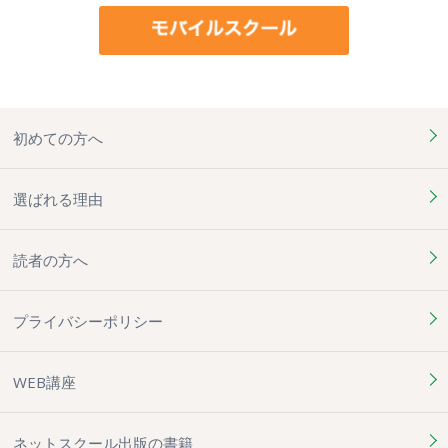
初めての方へ
選ばれる理由
読者の方へ
プライバシーポリシー
WEB講座
ネットスクール出版の書籍