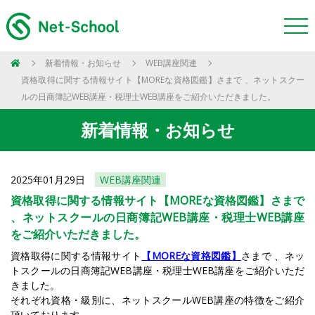
新着情報・お知らせ
WEB講座関連
資格取得に関する情報サイト【MOREな資格図鑑】さまで 、ネットスクー
ルの日商簿記WEB講座・税理士WEB講座をご紹介いただきました。
新着情報・お知らせ
2025年01月29日
WEB講座関連
資格取得に関する情報サイト【MOREな資格図鑑】さまで
、ネットスクールの日商簿記WEB講座・税理士WEB講座
をご紹介いただきました。
資格取得に関する情報サイト
【MOREな資格図鑑】
さまで 、ネッ
トスクールの日商簿記WEB講座・税理士WEB講座をご紹介いただ
きました。
それぞれ資格・級別に、ネットスクールWEB講座の特徴をご紹介
頂いております。