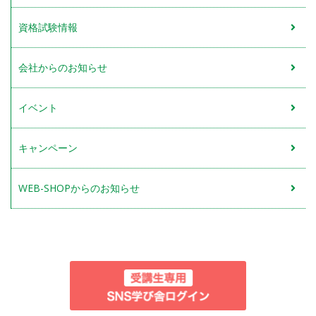
資格試験情報
会社からのお知らせ
イベント
キャンペーン
WEB-SHOPからのお知らせ