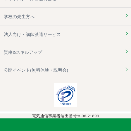
学校の先生方へ
法人向け・講師派遣サービス
資格&スキルアップ
公開イベント(無料体験・説明会)
電気通信事業者届出番号:A-06-21899