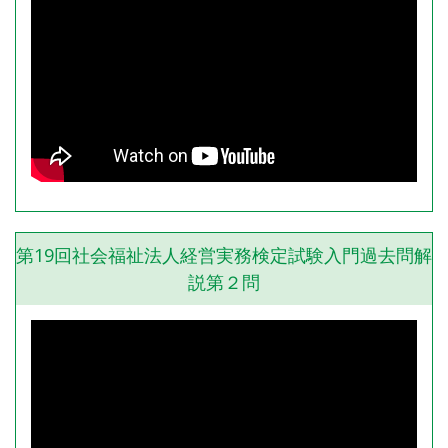
第19回社会福祉法人経営実務検定試験入門過去問解
説第２問