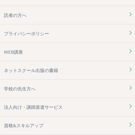
読者の方へ
プライバシーポリシー
WEB講座
ネットスクール出版の書籍
学校の先生方へ
法人向け・講師派遣サービス
資格&スキルアップ