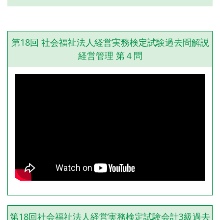
第18回 社会福祉法人経営実務検定試験過去問解説
経営管理 第４問
第18回社会福祉法人経営実務検定試験会計3級過去