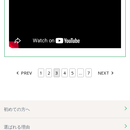
PREV
1
2
3
4
5
…
7
NEXT
初めての方へ
選ばれる理由