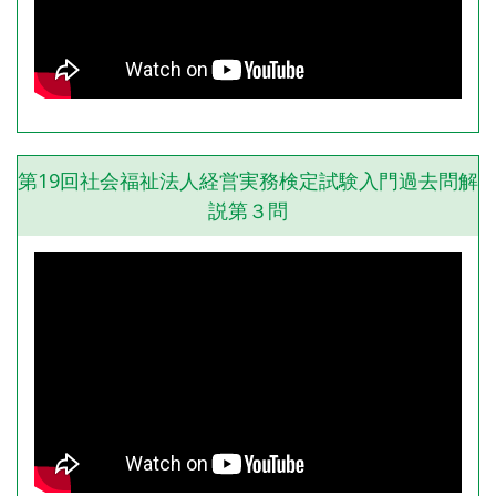
第19回社会福祉法人経営実務検定試験入門過去問解
説第３問