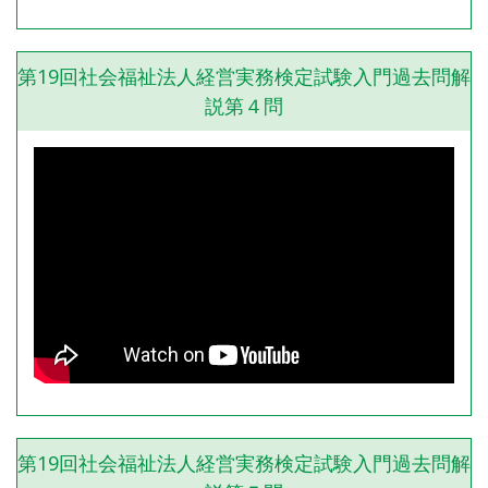
第19回社会福祉法人経営実務検定試験入門過去問解
説第４問
第19回社会福祉法人経営実務検定試験入門過去問解