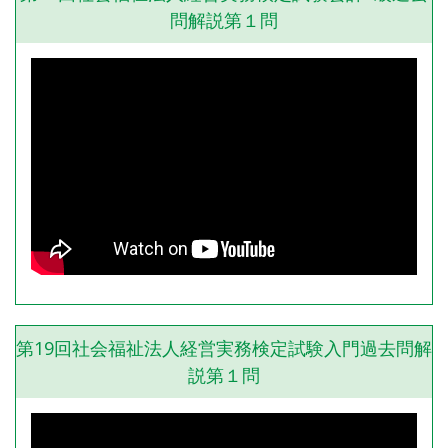
問解説第１問
第19回社会福祉法人経営実務検定試験入門過去問解
説第１問