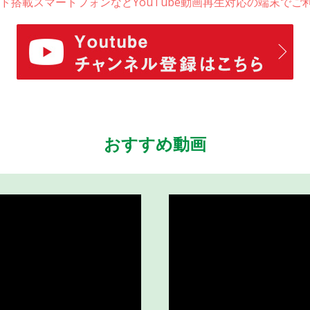
ドロイド搭載スマートフォンなどYouTube動画再生対応の端末で
おすすめ動画