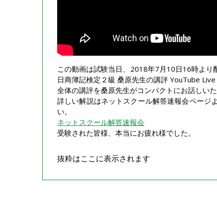
この動画は試験当日、2018年7月10日16時より
日商簿記検定２級 桑原先生の講評 YouTube Li
全体の講評を桑原先生がコンパクトにお話しいた
詳しい解説はネットスクール解答速報会ページ
い。
ネットスクール解答速報会
受験された皆様、本当にお疲れ様でした。
抜粋はここに表示されます