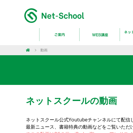
動画
ネットスクールの動画
ネットスクール公式Youtubeチャンネルにて配
最新ニュース、書籍特典の動画などをご覧いただ