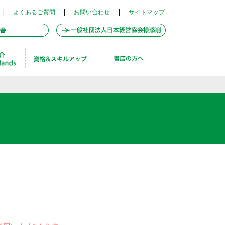
|
よくあるご質問
|
お問い合わせ
|
サイトマップ