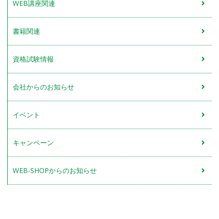
WEB講座関連
書籍関連
資格試験情報
会社からのお知らせ
イベント
キャンペーン
WEB-SHOPからのお知らせ