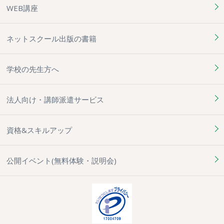
WEB講座
ネットスクール出版の書籍
学校の先生方へ
法人向け・講師派遣サービス
資格&スキルアップ
公開イベント(無料体験・説明会)