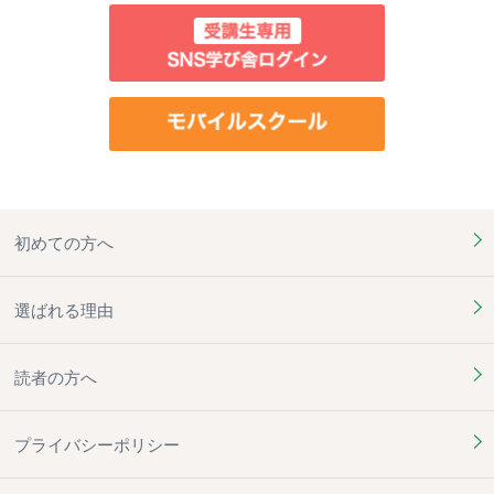
初めての方へ
選ばれる理由
読者の方へ
プライバシーポリシー