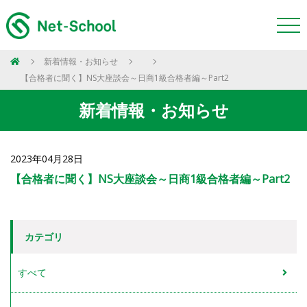
新着情報・お知らせ
【合格者に聞く】NS大座談会～日商1級合格者編～Part2
新着情報・お知らせ
2023年04月28日
【合格者に聞く】NS大座談会～日商1級合格者編～Part2
カテゴリ
すべて