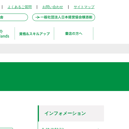
|
よくあるご質問
|
お問い合わせ
|
サイトマップ
ト
インフォメーション