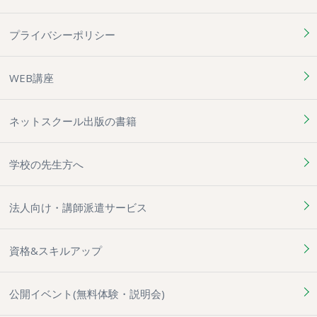
プライバシーポリシー
WEB講座
ネットスクール出版の書籍
学校の先生方へ
法人向け・講師派遣サービス
資格&スキルアップ
公開イベント(無料体験・説明会)