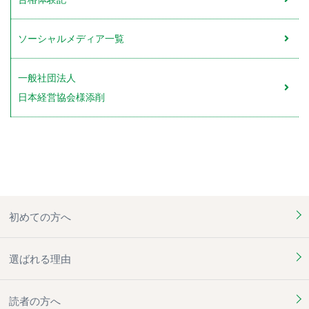
ソーシャルメディア一覧
一般社団法人
日本経営協会様添削
初めての方へ
選ばれる理由
読者の方へ