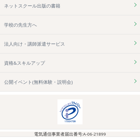
ネットスクール出版の書籍
学校の先生方へ
法人向け・講師派遣サービス
資格&スキルアップ
公開イベント(無料体験・説明会)
電気通信事業者届出番号:A-06-21899