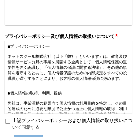
★
プライバシーポリシー及び個人情報の取扱いについて
上記プライバシーポリシーおよび個人情報の取り扱いにつ
いて同意する