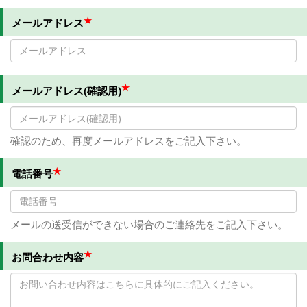
★
メールアドレス
★
メールアドレス(確認用)
確認のため、再度メールアドレスをご記入下さい。
★
電話番号
メールの送受信ができない場合のご連絡先をご記入下さい。
★
お問合わせ内容