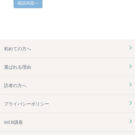
初めての方へ
選ばれる理由
読者の方へ
プライバシーポリシー
WEB講座