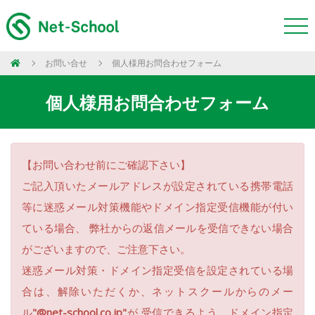
お問い合せ
個人様用お問合わせフォーム
個人様用お問合わせフォーム
【お問い合わせ前にご確認下さい】
ご記入頂いたメールアドレスが設定されている携帯電話
等に迷惑メール対策機能やドメイン指定受信機能が付い
ている場合、 弊社からの返信メールを受信できない場合
がございますので、ご注意下さい。
迷惑メール対策・ドメイン指定受信を設定されている場
合は、解除いただくか、ネットスクールからのメー
ル
"@net-school.co.jp"
が 受信できるよう、ドメイン指定