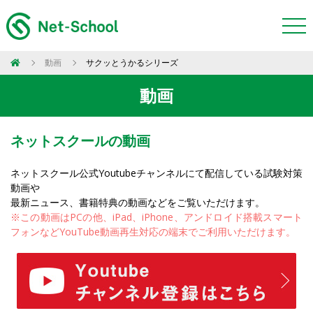
動画
サクッとうかるシリーズ
動画
ネットスクールの動画
ネットスクール公式Youtubeチャンネルにて配信している試験対策
動画や
最新ニュース、書籍特典の動画などをご覧いただけます。
※この動画はPCの他、iPad、iPhone、アンドロイド搭載スマート
フォンなどYouTube動画再生対応の端末でご利用いただけます。