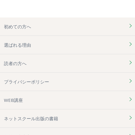
初めての方へ
選ばれる理由
読者の方へ
プライバシーポリシー
WEB講座
ネットスクール出版の書籍