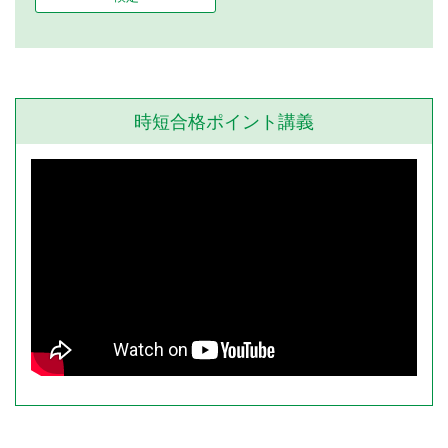
時短合格ポイント講義