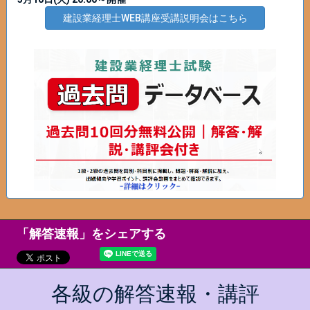
建設業経理士WEB講座受講説明会はこちら
「解答速報」をシェアする
各級の解答速報・講評