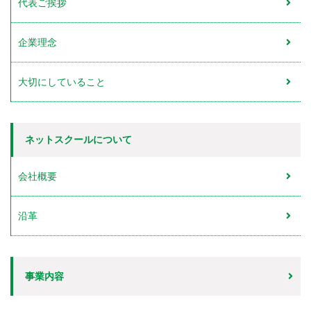
代表ご挨拶
企業理念
大切にしていること
ネットスクールについて
会社概要
沿革
事業内容