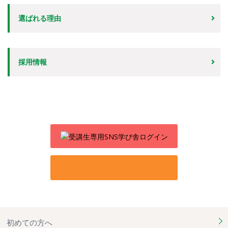
選ばれる理由
採用情報
初めての方へ