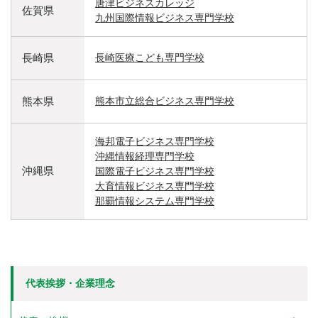
唐津ビジネスカレッジ
佐賀県
九州国際情報ビジネス専門学校
長崎県
長崎医療こども専門学校
熊本県
熊本市立総合ビジネス専門学校
海邦電子ビジネス専門学校
沖縄情報経理専門学校
沖縄県
国際電子ビジネス専門学校
大育情報ビジネス専門学校
那覇情報システム専門学校
代表挨拶・企業理念