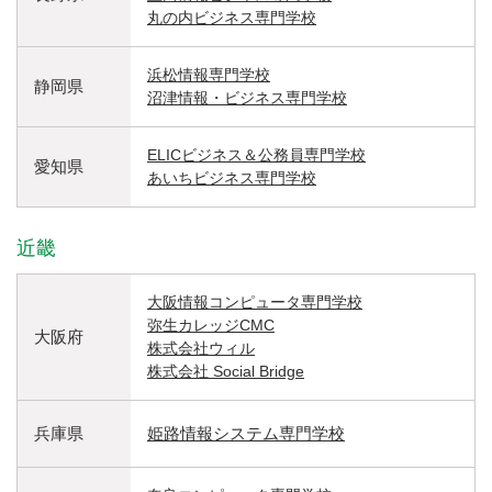
丸の内ビジネス専門学校
浜松情報専門学校
静岡県
沼津情報・ビジネス専門学校
ELICビジネス＆公務員専門学校
愛知県
あいちビジネス専門学校
近畿
大阪情報コンピュータ専門学校
弥生カレッジCMC
大阪府
株式会社ウィル
株式会社 Social Bridge
兵庫県
姫路情報システム専門学校