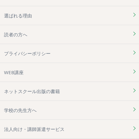
選ばれる理由
読者の方へ
プライバシーポリシー
WEB講座
ネットスクール出版の書籍
学校の先生方へ
法人向け・講師派遣サービス